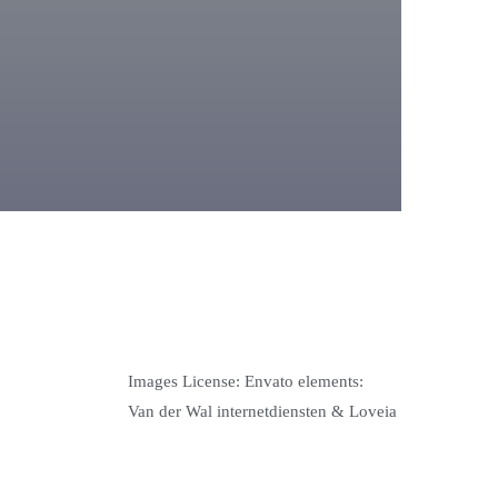
Images License: Envato elements:
Van der Wal internetdiensten & Loveia