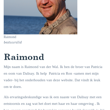
Raimond
bestuurslid
Raimond
Mijn naam is Raimond van der Wal.
Ik ben de broer van Patricia
en oom van Dalisay. Ik help Patricia en Ron -samen met mijn
vader- bij het onderhouden van deze website. Dat vindt ik leuk
om te doen.
Als ervaringsdeskundige was ik een naaste van Dalisay met een
eetstoornis en zag wat het doet met haar en haar omgeving . Ik