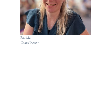
Patricia
Coördinator