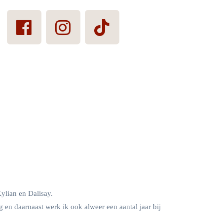
ylian en Dalisay.
 en daarnaast werk ik ook alweer een aantal jaar bij